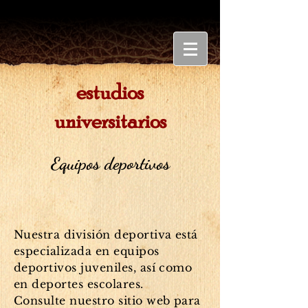
estudios
universitarios
Equipos deportivos
Nuestra división deportiva está
especializada en equipos
deportivos juveniles, así como
en deportes escolares.
Consulte nuestro sitio web para